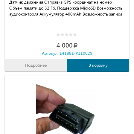
Датчик движения Отправка GPS координат на номер
Объем памяти до 32 Гб. Поддержка MicroSD Возможность
аудиоконтроля Аккумулятор 400mAh Возможность записи
4 000
Артикул: 141881-P110029
Подробнее
В корзину