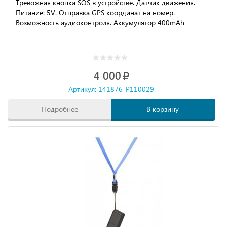
Тревожная кнопка SOS в устройстве. Датчик движения.
Питание: 5V. Отправка GPS координат на номер.
Возможность аудиоконтроля. Аккумулятор 400mAh
4 000
Артикул: 141876-P110029
Подробнее
В корзину