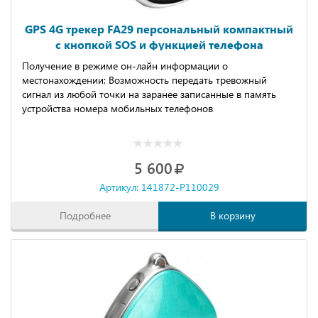
GPS 4G трекер FA29 персональный компактный
с кнопкой SOS и функцией телефона
Получение в режиме он-лайн информации о
местонахождении; Возможность передать тревожный
сигнал из любой точки на заранее записанные в память
устройства номера мобильных телефонов
5 600
Артикул: 141872-P110029
Подробнее
В корзину