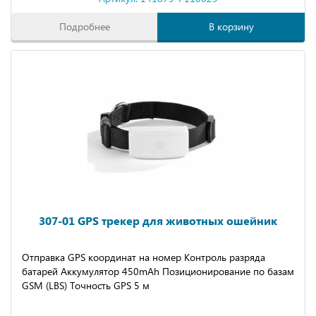
Подробнее
В корзину
307-01 GPS трекер для животных ошейник
Отправка GPS координат на номер Контроль разряда
батарей Аккумулятор 450mAh Позиционирование по базам
GSM (LBS) Точность GPS 5 м