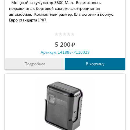
Мощный аккумулятор 3600 Mah. Возможность
подключить к бортовой системе электропитания
автомобиля. Компактный размер. Влагостойкий корпус,
Евро стандарта IPX7.
5 200
Артикул: 141886-P110029
Подробнее
В корзину