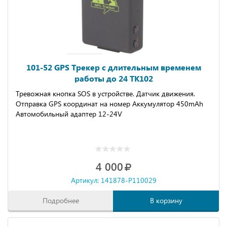
101-52 GPS Трекер с длительным временем
работы до 24 TK102
Тревожная кнопка SOS в устройстве. Датчик движения.
Отправка GPS координат на номер Аккумулятор 450mAh
Автомобильный адаптер 12-24V
4 000
Артикул: 141878-P110029
Подробнее
В корзину