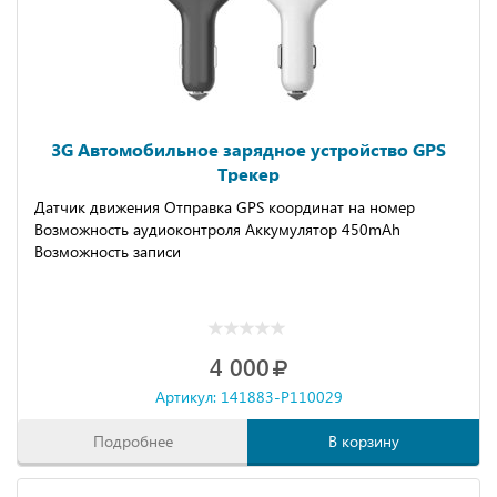
3G Автомобильное зарядное устройство GPS
Трекер
Датчик движения Отправка GPS координат на номер
Возможность аудиоконтроля Аккумулятор 450mAh
Возможность записи
4 000
Артикул: 141883-P110029
Подробнее
В корзину