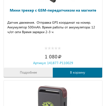
Мини трекер с GSM-передатчиком на магните
Датчик движения. Отправка GPS координат на номер.
Аккумулятор 500mAh. Время работы от аккумулятора: 12
ч/от сети Время зарядки 2-3 ч
1 080
Артикул: 141877-P110029
Подробнее
В корзину