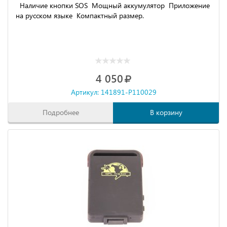
Наличие кнопки SOS Мощный аккумулятор Приложение
на русском языке Компактный размер.
4 050
Артикул: 141891-P110029
Подробнее
В корзину