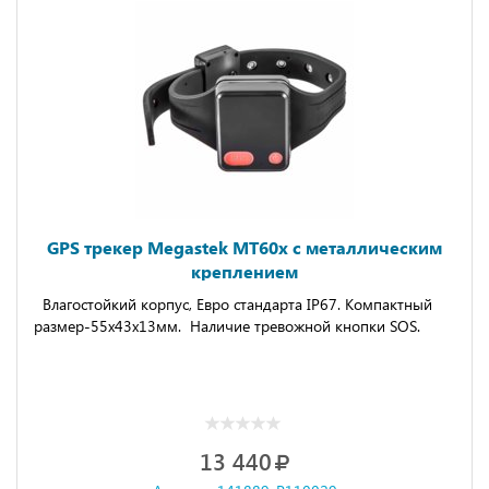
GPS трекер Megastek MT60x с металлическим
креплением
Влагостойкий корпус, Евро стандарта IP67. Компактный
размер-55x43x13мм. Наличие тревожной кнопки SOS.
13 440