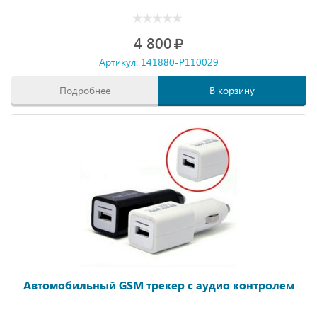
4 800
Артикул: 141880-P110029
Подробнее
В корзину
Автомобильный GSM трекер с аудио контролем