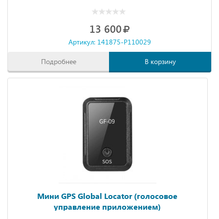
13 600
Артикул: 141875-P110029
Подробнее
В корзину
Мини GPS Global Locator (голосовое
управление приложением)