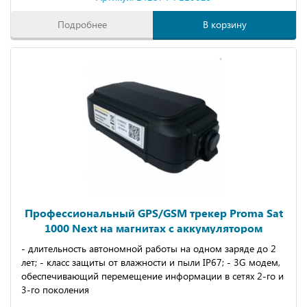
Подробнее
В корзину
Профессиональный GPS/GSM трекер Proma Sat
1000 Next на магнитах с аккумулятором
- длительность автономной работы на одном заряде до 2
лет; - класс защиты от влажности и пыли IP67; - 3G модем,
обеспечивающий перемещение информации в сетях 2-го и
3-го поколения