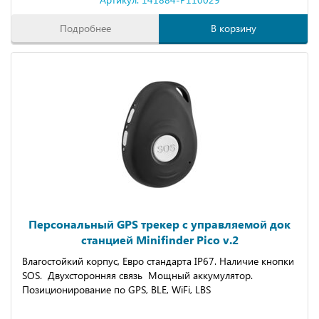
Подробнее
В корзину
Персональный GPS трекер с управляемой док
станцией Minifinder Pico v.2
Влагостойкий корпус, Евро стандарта IP67. Наличие кнопки
SOS. Двухсторонняя связь Мощный аккумулятор.
Позиционирование по GPS, BLE, WiFi, LBS